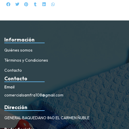
Información
Quiénes somos
Términos y Condiciones
Contacto
Contacto
Email
comercialsamfra108@gmail.com
Dirección
GENERAL BAQUEDANO 840 EL CARMEN ÑUBLE