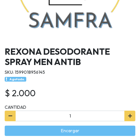
REXONA DESODORANTE
SPRAY MEN ANTIB
SKU: 1599018956145
Agotado.
$ 2.000
CANTIDAD
Encargar