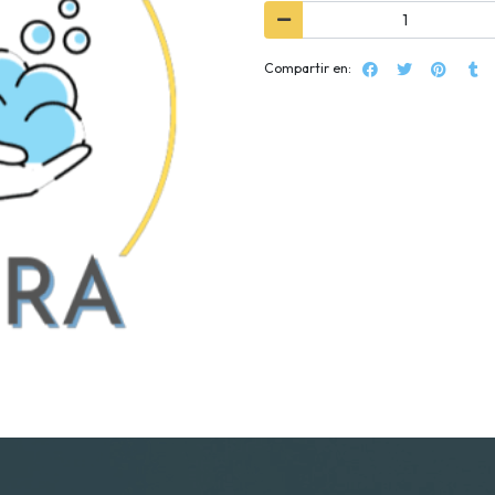
Compartir en: