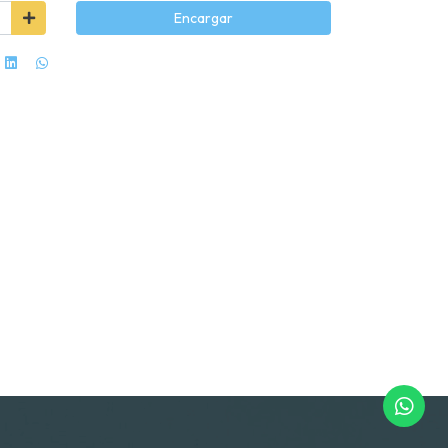
Encargar