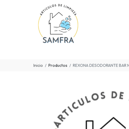
Inicio
Productos
REXONA DESODORANTE BAR M