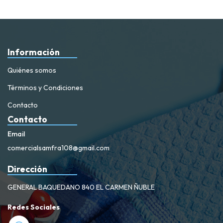
Información
Quiénes somos
Términos y Condiciones
Contacto
Contacto
Email
comercialsamfra108@gmail.com
Dirección
GENERAL BAQUEDANO 840 EL CARMEN ÑUBLE
Redes Sociales