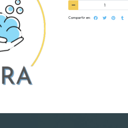
Compartir en: