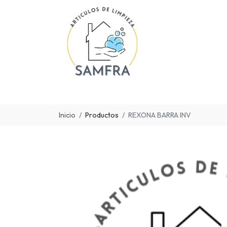
Inicio
Productos
REXONA BARRA INV