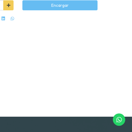
Encargar