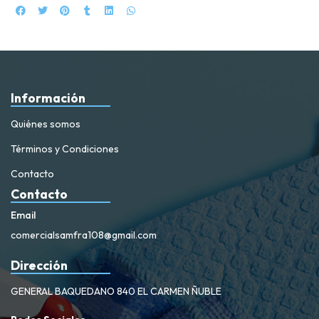
Información
Quiénes somos
Términos y Condiciones
Contacto
Contacto
Email
comercialsamfra108@gmail.com
Dirección
GENERAL BAQUEDANO 840 EL CARMEN ÑUBLE