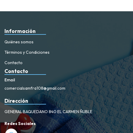
Información
Quiénes somos
Términos y Condiciones
Contacto
Contacto
Email
comercialsamfra108@gmail.com
Dirección
GENERAL BAQUEDANO 840 EL CARMEN ÑUBLE
Redes Sociales