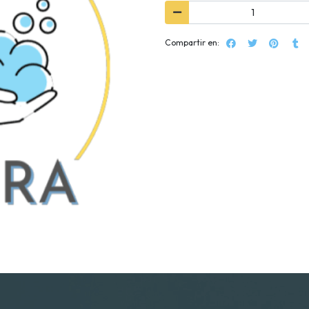
Compartir en: