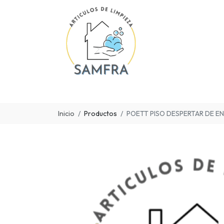
Inicio
Productos
POETT PISO DESPERTAR DE E