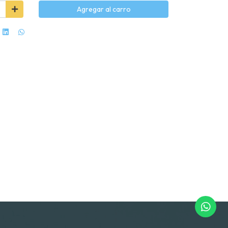
Agregar al carro