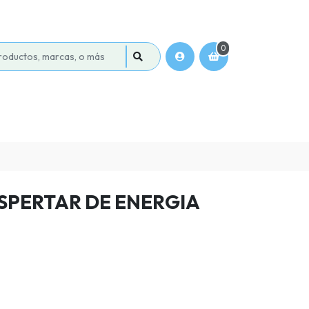
0
ESPERTAR DE ENERGIA