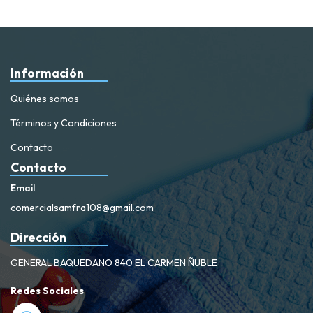
Información
Quiénes somos
Términos y Condiciones
Contacto
Contacto
Email
comercialsamfra108@gmail.com
Dirección
GENERAL BAQUEDANO 840 EL CARMEN ÑUBLE
Redes Sociales