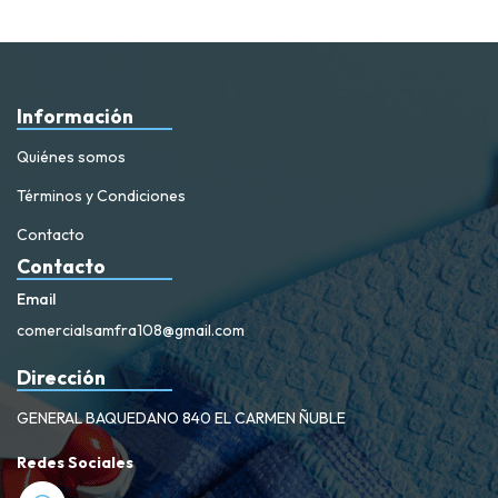
Información
Quiénes somos
Términos y Condiciones
Contacto
Contacto
Email
comercialsamfra108@gmail.com
Dirección
GENERAL BAQUEDANO 840 EL CARMEN ÑUBLE
Redes Sociales