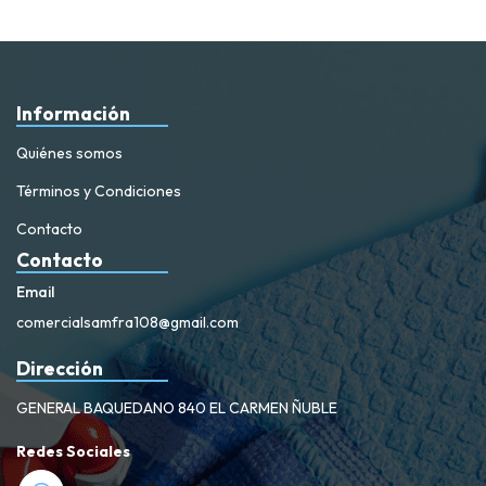
Información
Quiénes somos
Términos y Condiciones
Contacto
Contacto
Email
comercialsamfra108@gmail.com
Dirección
GENERAL BAQUEDANO 840 EL CARMEN ÑUBLE
Redes Sociales