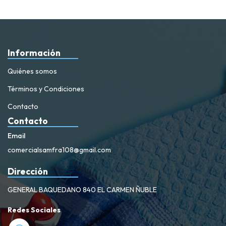
Información
Quiénes somos
Términos y Condiciones
Contacto
Contacto
Email
comercialsamfra108@gmail.com
Dirección
GENERAL BAQUEDANO 840 EL CARMEN ÑUBLE
Redes Sociales