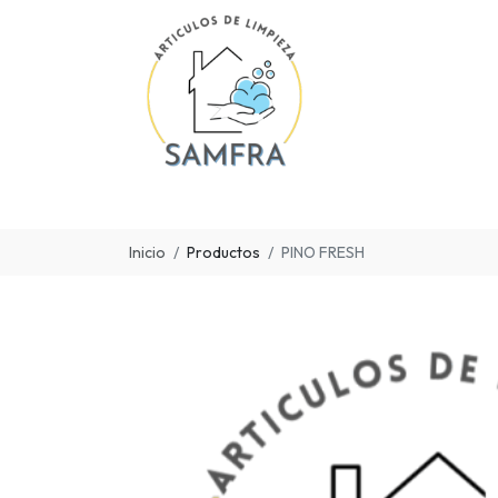
Inicio
Productos
PINO FRESH