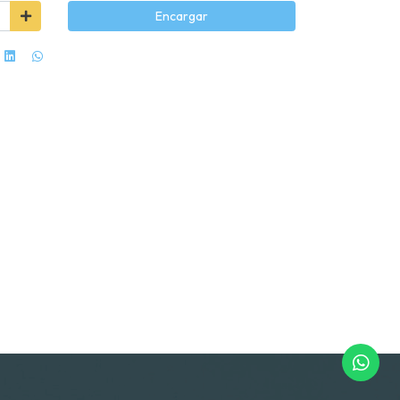
Encargar