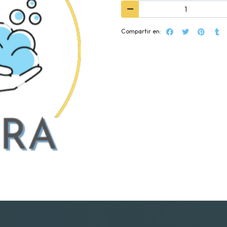
Compartir en: