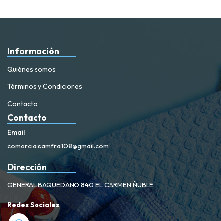
Información
Quiénes somos
Términos y Condiciones
Contacto
Contacto
Email
comercialsamfra108@gmail.com
Dirección
GENERAL BAQUEDANO 840 EL CARMEN ÑUBLE
Redes Sociales