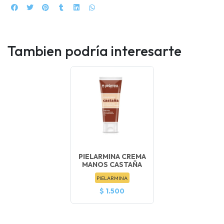
Tambien podría interesarte
PIELARMINA CREMA
MANOS CASTAÑA
PIELARMINA
$ 1.500