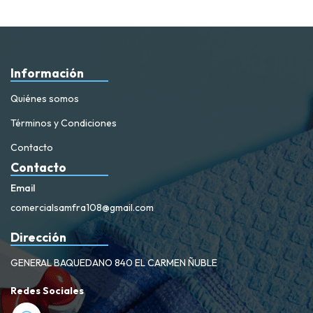
Información
Quiénes somos
Términos y Condiciones
Contacto
Contacto
Email
comercialsamfra108@gmail.com
Dirección
GENERAL BAQUEDANO 840 EL CARMEN ÑUBLE
Redes Sociales