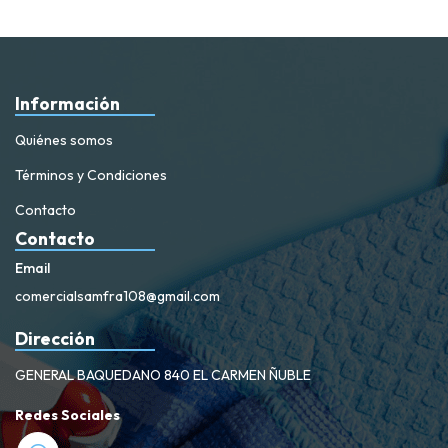
Información
Quiénes somos
Términos y Condiciones
Contacto
Contacto
Email
comercialsamfra108@gmail.com
Dirección
GENERAL BAQUEDANO 840 EL CARMEN ÑUBLE
Redes Sociales