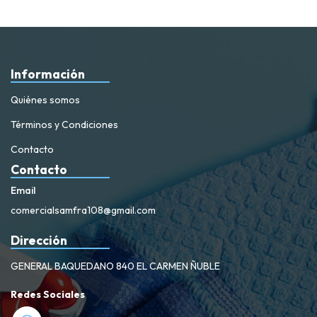
Información
Quiénes somos
Términos y Condiciones
Contacto
Contacto
Email
comercialsamfra108@gmail.com
Dirección
GENERAL BAQUEDANO 840 EL CARMEN ÑUBLE
Redes Sociales