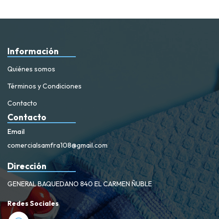
Información
Quiénes somos
Términos y Condiciones
Contacto
Contacto
Email
comercialsamfra108@gmail.com
Dirección
GENERAL BAQUEDANO 840 EL CARMEN ÑUBLE
Redes Sociales