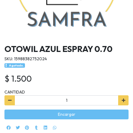
OTOWIL AZUL ESPRAY 0.70
SKU: 15988382752024
Agotado.
$ 1.500
CANTIDAD
Encargar