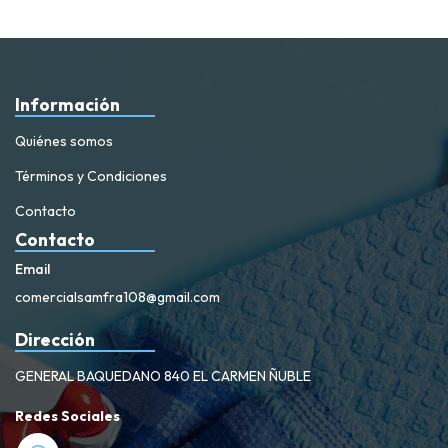
Información
Quiénes somos
Términos y Condiciones
Contacto
Contacto
Email
comercialsamfra108@gmail.com
Dirección
GENERAL BAQUEDANO 840 EL CARMEN ÑUBLE
Redes Sociales