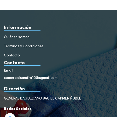
Información
Quiénes somos
Términos y Condiciones
Contacto
Contacto
Email
comercialsamfra108@gmail.com
Dirección
GENERAL BAQUEDANO 840 EL CARMEN ÑUBLE
Redes Sociales