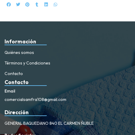
Información
Quiénes somos
Términos y Condiciones
Contacto
Contacto
Email
comercialsamfra108@gmail.com
Dirección
GENERAL BAQUEDANO 840 EL CARMEN ÑUBLE