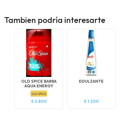
Tambien podría interesarte
OLD SPICE BARRA
EDULZANTE
AQUA ENERGY
OLD SPICE
$ 2.800
$ 1.200