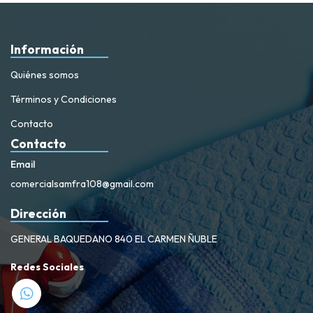
Información
Quiénes somos
Términos y Condiciones
Contacto
Contacto
Email
comercialsamfra108@gmail.com
Dirección
GENERAL BAQUEDANO 840 EL CARMEN ÑUBLE
Redes Sociales