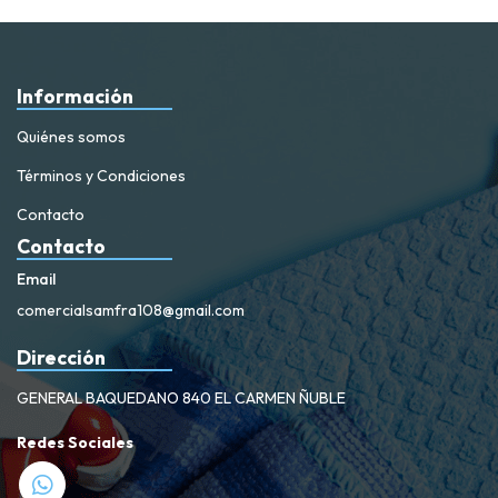
Información
Quiénes somos
Términos y Condiciones
Contacto
Contacto
Email
comercialsamfra108@gmail.com
Dirección
GENERAL BAQUEDANO 840 EL CARMEN ÑUBLE
Redes Sociales