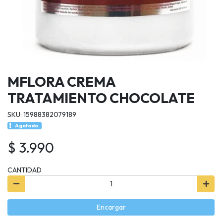
MFLORA CREMA
TRATAMIENTO CHOCOLATE
SKU: 15988382079189
Agotado.
$ 3.990
CANTIDAD
Encargar