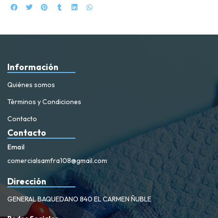
Información
Quiénes somos
Términos y Condiciones
Contacto
Contacto
Email
comercialsamfra108@gmail.com
Dirección
GENERAL BAQUEDANO 840 EL CARMEN ÑUBLE