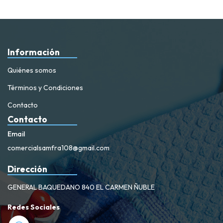
Información
Quiénes somos
Términos y Condiciones
Contacto
Contacto
Email
comercialsamfra108@gmail.com
Dirección
GENERAL BAQUEDANO 840 EL CARMEN ÑUBLE
Redes Sociales