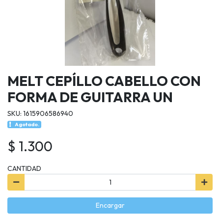
MELT CEPÍLLO CABELLO CON
FORMA DE GUITARRA UN
SKU: 1615906586940
Agotado.
$ 1.300
CANTIDAD
Encargar