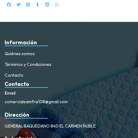
Información
Quiénes somos
Términos y Condiciones
Contacto
Contacto
Email
comercialsamfra108@gmail.com
Dirección
GENERAL BAQUEDANO 840 EL CARMEN ÑUBLE