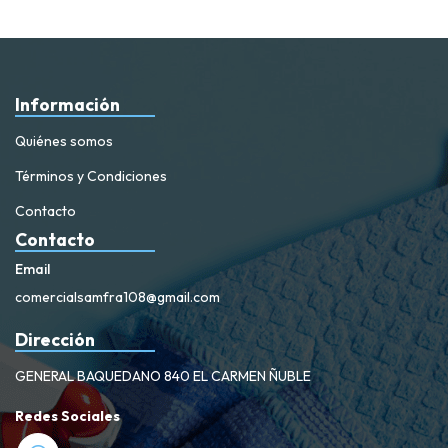
Información
Quiénes somos
Términos y Condiciones
Contacto
Contacto
Email
comercialsamfra108@gmail.com
Dirección
GENERAL BAQUEDANO 840 EL CARMEN ÑUBLE
Redes Sociales