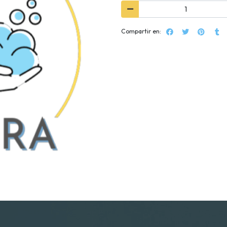
Compartir en: