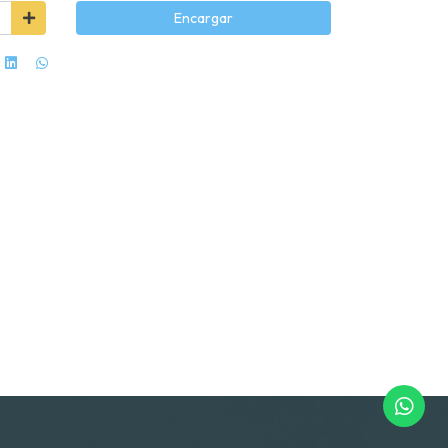
Encargar