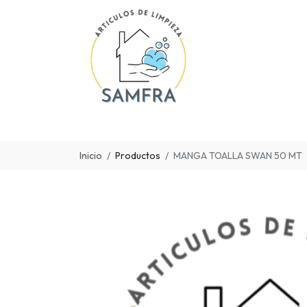
Inicio
Productos
MANGA TOALLA SWAN 50 MT