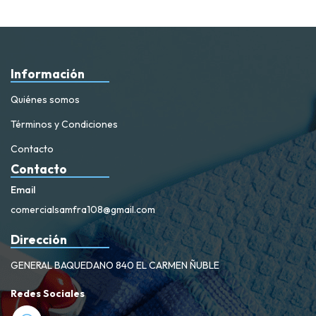
Información
Quiénes somos
Términos y Condiciones
Contacto
Contacto
Email
comercialsamfra108@gmail.com
Dirección
GENERAL BAQUEDANO 840 EL CARMEN ÑUBLE
Redes Sociales