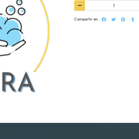
Compartir en: