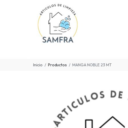
Inicio
Productos
MANGA NOBLE 23 MT