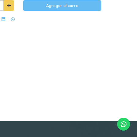
Agregar al carro