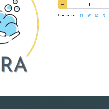
Compartir en: