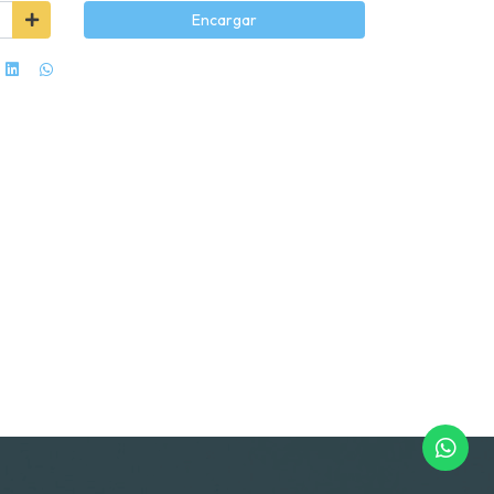
Encargar