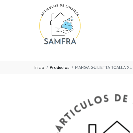
Inicio
Productos
MANGA GUILIETTA TOALLA XL