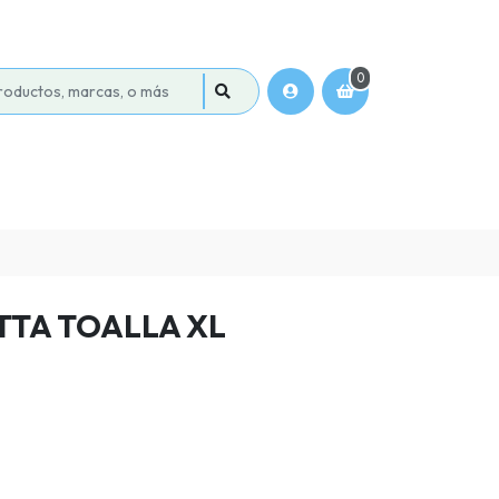
0
TTA TOALLA XL