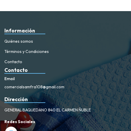
Información
Quiénes somos
Términos y Condiciones
Contacto
Contacto
Email
comercialsamfra108@gmail.com
Dirección
GENERAL BAQUEDANO 840 EL CARMEN ÑUBLE
Redes Sociales