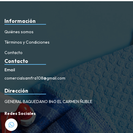
Información
Quiénes somos
Términos y Condiciones
Contacto
Contacto
Email
comercialsamfra108@gmail.com
Dirección
GENERAL BAQUEDANO 840 EL CARMEN ÑUBLE
Redes Sociales