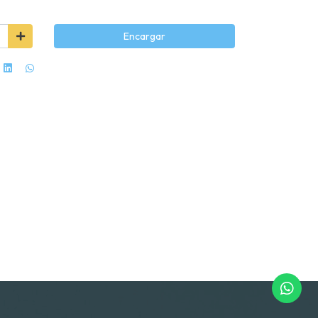
Encargar