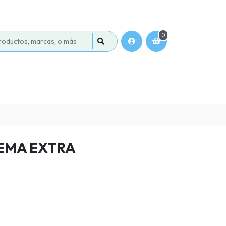
0
EMA EXTRA