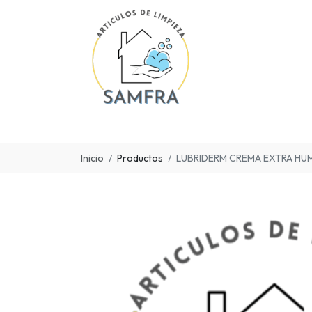
Inicio
Productos
LUBRIDERM CREMA EXTRA HU