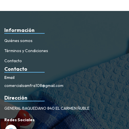
Información
Quiénes somos
Términos y Condiciones
Contacto
Contacto
Email
comercialsamfra108@gmail.com
Dirección
GENERAL BAQUEDANO 840 EL CARMEN ÑUBLE
Redes Sociales