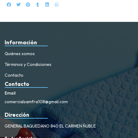
Información
Quiénes somos
Términos y Condiciones
Contacto
Contacto
Email
comercialsamfra108@gmail.com
Dirección
GENERAL BAQUEDANO 840 EL CARMEN ÑUBLE