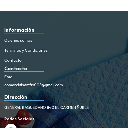
Información
Quiénes somos
Términos y Condiciones
Contacto
Contacto
Email
comercialsamfra108@gmail.com
Dirección
GENERAL BAQUEDANO 840 EL CARMEN ÑUBLE
Redes Sociales