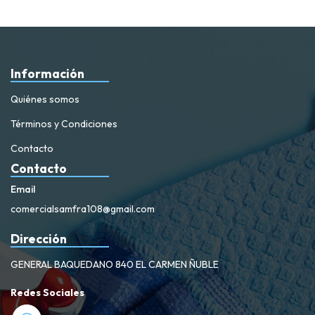
Información
Quiénes somos
Términos y Condiciones
Contacto
Contacto
Email
comercialsamfra108@gmail.com
Dirección
GENERAL BAQUEDANO 840 EL CARMEN ÑUBLE
Redes Sociales