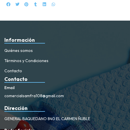
Información
Quiénes somos
Términos y Condiciones
Contacto
Contacto
Email
comercialsamfra108@gmail.com
Dirección
GENERAL BAQUEDANO 840 EL CARMEN ÑUBLE