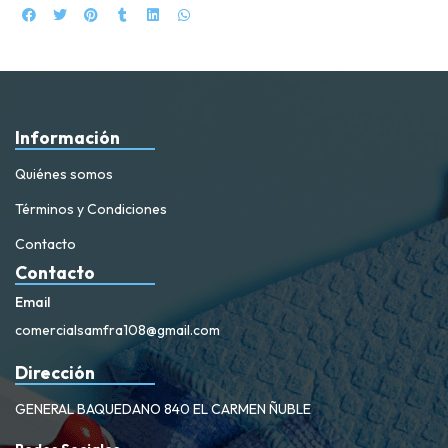
Información
Quiénes somos
Términos y Condiciones
Contacto
Contacto
Email
comercialsamfra108@gmail.com
Dirección
GENERAL BAQUEDANO 840 EL CARMEN ÑUBLE