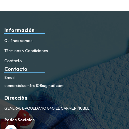
Información
Quiénes somos
Términos y Condiciones
Contacto
Contacto
Email
comercialsamfra108@gmail.com
Dirección
GENERAL BAQUEDANO 840 EL CARMEN ÑUBLE
Redes Sociales