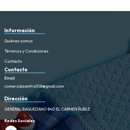
Información
Quiénes somos
Términos y Condiciones
Contacto
Contacto
Email
comercialsamfra108@gmail.com
Dirección
GENERAL BAQUEDANO 840 EL CARMEN ÑUBLE
Redes Sociales