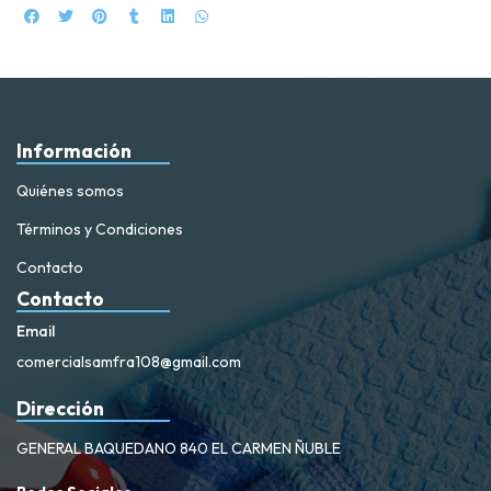
Información
Quiénes somos
Términos y Condiciones
Contacto
Contacto
Email
comercialsamfra108@gmail.com
Dirección
GENERAL BAQUEDANO 840 EL CARMEN ÑUBLE