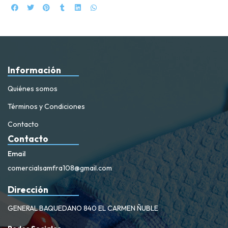
Información
Quiénes somos
Términos y Condiciones
Contacto
Contacto
Email
comercialsamfra108@gmail.com
Dirección
GENERAL BAQUEDANO 840 EL CARMEN ÑUBLE