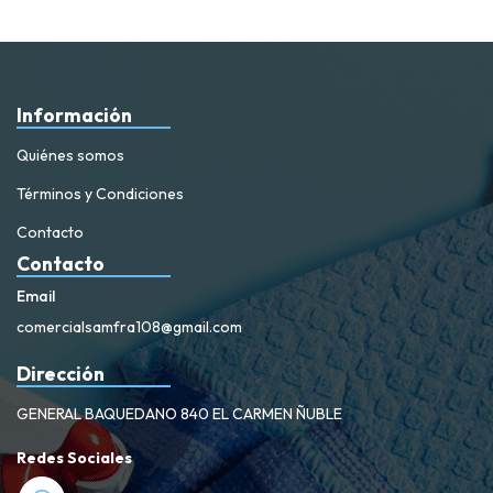
Información
Quiénes somos
Términos y Condiciones
Contacto
Contacto
Email
comercialsamfra108@gmail.com
Dirección
GENERAL BAQUEDANO 840 EL CARMEN ÑUBLE
Redes Sociales