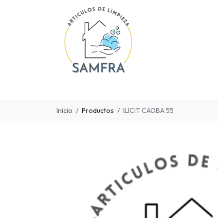
Inicio
Productos
ILICIT CAOBA 55