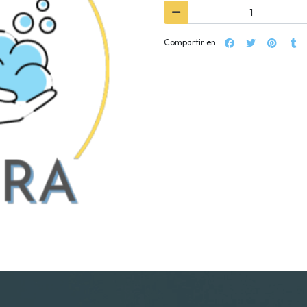
Compartir en: