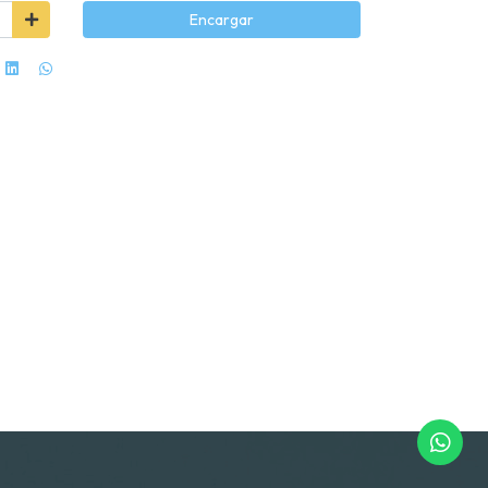
Encargar