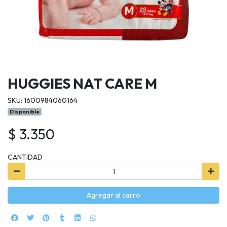
HUGGIES NAT CARE M
SKU: 1600984060164
Disponible
$ 3.350
CANTIDAD
Agregar al carro