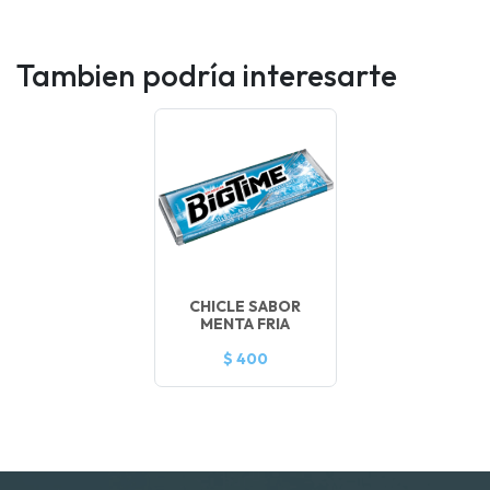
Tambien podría interesarte
CHICLE SABOR
MENTA FRIA
$ 400