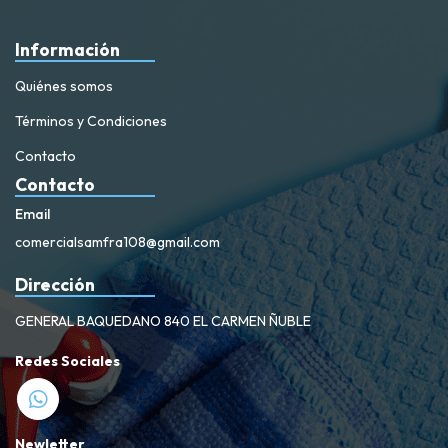
Información
Quiénes somos
Términos y Condiciones
Contacto
Contacto
Email
comercialsamfra108@gmail.com
Dirección
GENERAL BAQUEDANO 840 EL CARMEN ÑUBLE
Redes Sociales
Newletter