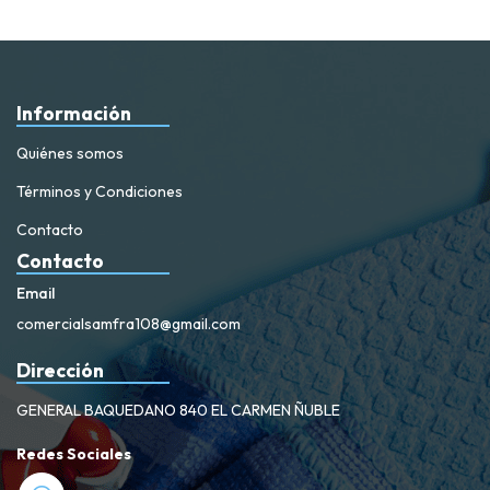
Información
Quiénes somos
Términos y Condiciones
Contacto
Contacto
Email
comercialsamfra108@gmail.com
Dirección
GENERAL BAQUEDANO 840 EL CARMEN ÑUBLE
Redes Sociales