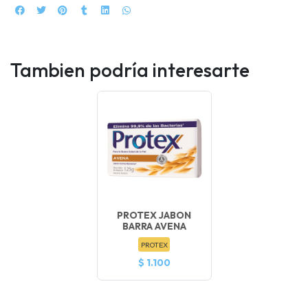
Tambien podría interesarte
PROTEX JABON
BARRA AVENA
PROTEX
$ 1.100