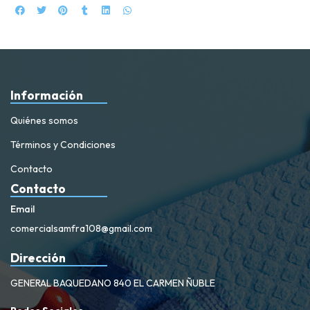
Información
Quiénes somos
Términos y Condiciones
Contacto
Contacto
Email
comercialsamfra108@gmail.com
Dirección
GENERAL BAQUEDANO 840 EL CARMEN ÑUBLE