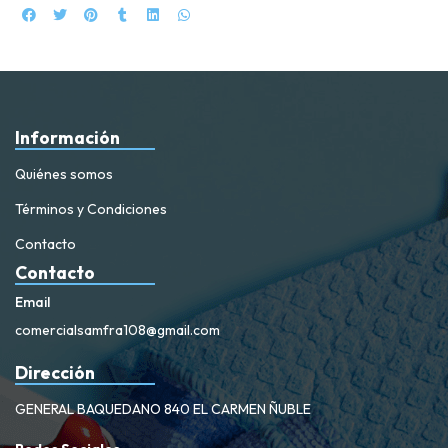
Información
Quiénes somos
Términos y Condiciones
Contacto
Contacto
Email
comercialsamfra108@gmail.com
Dirección
GENERAL BAQUEDANO 840 EL CARMEN ÑUBLE