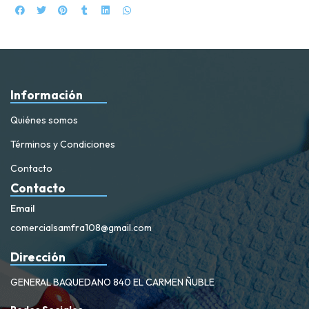
Información
Quiénes somos
Términos y Condiciones
Contacto
Contacto
Email
comercialsamfra108@gmail.com
Dirección
GENERAL BAQUEDANO 840 EL CARMEN ÑUBLE